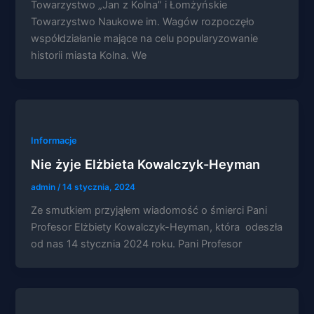
Towarzystwo „Jan z Kolna” i Łomżyńskie
Towarzystwo Naukowe im. Wagów rozpoczęło
współdziałanie mające na celu popularyzowanie
historii miasta Kolna. We
Informacje
Nie żyje Elżbieta Kowalczyk-Heyman
admin
/
14 stycznia, 2024
Ze smutkiem przyjąłem wiadomość o śmierci Pani
Profesor Elżbiety Kowalczyk-Heyman, która odeszła
od nas 14 stycznia 2024 roku. Pani Profesor