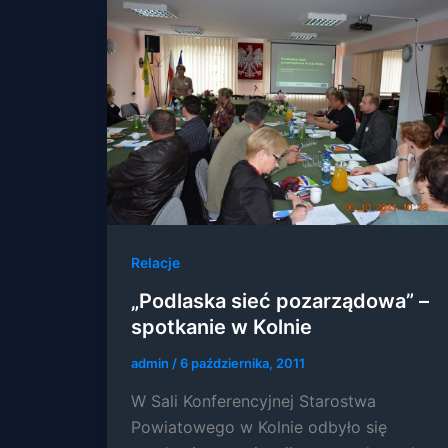
Relacje
„Podlaska sieć pozarządowa” –
spotkanie w Kolnie
admin
/
6 października, 2011
W Sali Konferencyjnej Starostwa
Powiatowego w Kolnie odbyło się