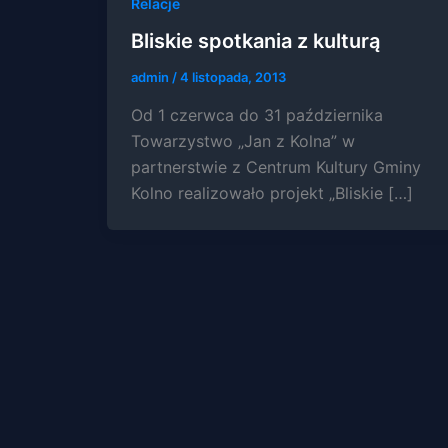
Relacje
Bliskie spotkania z kulturą
admin
/
4 listopada, 2013
Od 1 czerwca do 31 października
Towarzystwo „Jan z Kolna” w
partnerstwie z Centrum Kultury Gminy
Kolno realizowało projekt „Bliskie […]