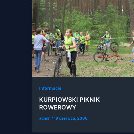
Informacje
KURPIOWSKI PIKNIK
ROWEROWY
admin
/
19 czerwca, 2006