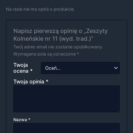
Na razie nie ma opinii o produkcie.
Napisz pierwszą opinię o „Zeszyty
Kolneńskie nr 11 (wyd. trad.)”
Twój adres email nie zostanie opublikowany.
Wymagane pola są oznaczone
*
Twoja
ocena
*
Twoja opinia
*
Nazwa
*