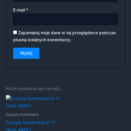
E-mail
*
Zapamiętaj moje dane w tej przeglądarce podczas
pisania kolejnych komentarzy.
Może spodoba się również…
Zeszyty Kolneńskie
Zeszyty Kolneńskie nr 11
(wyd. elektr.)