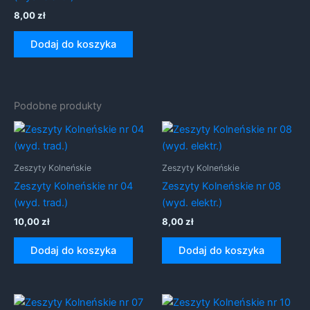
8,00
zł
Dodaj do koszyka
Podobne produkty
Zeszyty Kolneńskie
Zeszyty Kolneńskie
Zeszyty Kolneńskie nr 04
Zeszyty Kolneńskie nr 08
(wyd. trad.)
(wyd. elektr.)
10,00
zł
8,00
zł
Dodaj do koszyka
Dodaj do koszyka