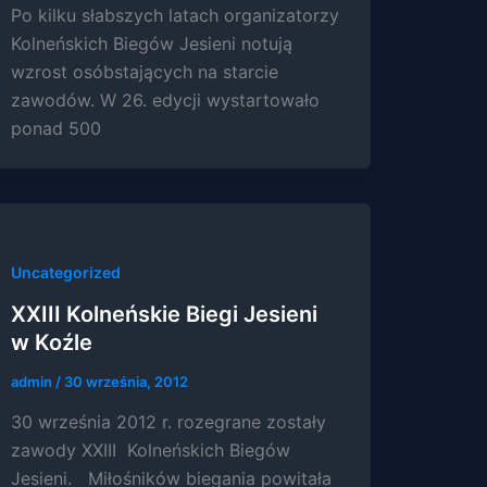
Po kilku słabszych latach organizatorzy
Kolneńskich Biegów Jesieni notują
wzrost osóbstających na starcie
zawodów. W 26. edycji wystartowało
ponad 500
Uncategorized
XXIII Kolneńskie Biegi Jesieni
w Koźle
admin
/
30 września, 2012
30 września 2012 r. rozegrane zostały
zawody XXIII Kolneńskich Biegów
Jesieni. Miłośników biegania powitała