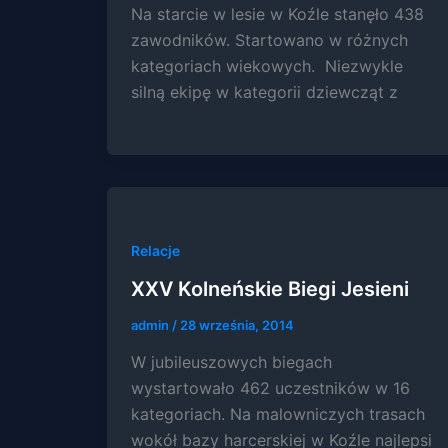
Na starcie w lesie w Koźle stanęło 438
zawodników. Startowano w różnych
kategoriach wiekowych. Niezwykle
silną ekipę w kategorii dziewcząt z
Relacje
XXV Kolneńskie Biegi Jesieni
admin
/
28 września, 2014
W jubileuszowych biegach
wystartowało 462 uczestników w 16
kategoriach. Na malowniczych trasach
wokół bazy harcerskiej w Koźle najlepsi