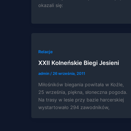
okazali się:
Relacje
XXII Kolneńskie Biegi Jesieni
admin
/
26 września, 2011
Miłośników biegania powitała w Koźle,
25 września, piękna, słoneczna pogoda.
Na trasy w lesie przy bazie harcerskiej
wystartowało 294 zawodników,