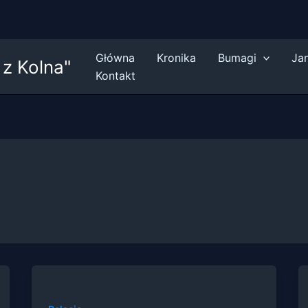
Główna
Kronika
Bumagi
Ja
z Kolna"
Kontakt