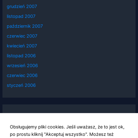
grudzień 2007
listopad 2007
październik 2007
czerwiec 2007
kwiecień 2007
listopad 2006
wrzesień 2006
czerwiec 2006
styczeń 2006
Categories
Obsługujemy pliki cookies. Jeśli uważasz, że to jest ok,
po prostu kliknij "Akceptuj wszystko". Możesz też
Informacje