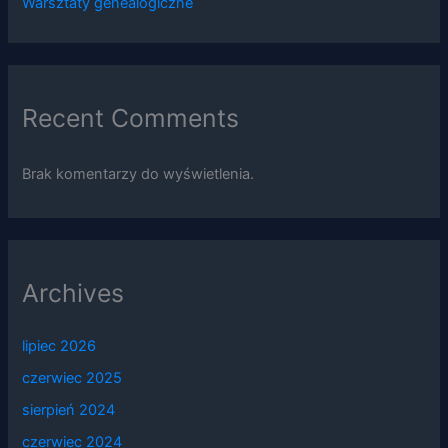
Warsztaty genealogiczne
Recent Comments
Brak komentarzy do wyświetlenia.
Archives
lipiec 2026
czerwiec 2025
sierpień 2024
czerwiec 2024