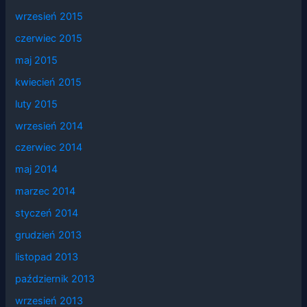
wrzesień 2015
czerwiec 2015
maj 2015
kwiecień 2015
luty 2015
wrzesień 2014
czerwiec 2014
maj 2014
marzec 2014
styczeń 2014
grudzień 2013
listopad 2013
październik 2013
wrzesień 2013