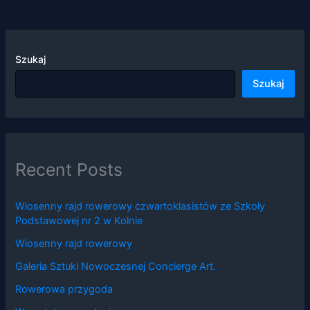
Szukaj
Szukaj
Recent Posts
Wiosenny rajd rowerowy czwartoklasistów ze Szkoły
Podstawowej nr 2 w Kolnie
Wiosenny rajd rowerowy
Galeria Sztuki Nowoczesnej Concierge Art.
Rowerowa przygoda