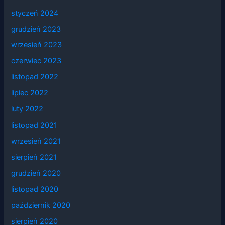
styczeń 2024
grudzień 2023
wrzesień 2023
czerwiec 2023
listopad 2022
lipiec 2022
luty 2022
listopad 2021
wrzesień 2021
sierpień 2021
grudzień 2020
listopad 2020
październik 2020
sierpień 2020