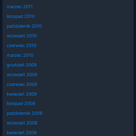
marzec 2011
listopad 2010
październik 2010
wrzesień 2010
czerwiec 2010
marzec 2010
grudzień 2009
wrzesień 2009
czerwiec 2009
kwiecień 2009
listopad 2008
październik 2008
wrzesień 2008
kwiecień 2008