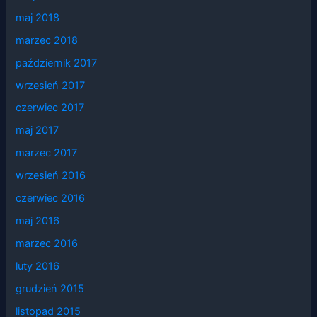
maj 2018
marzec 2018
październik 2017
wrzesień 2017
czerwiec 2017
maj 2017
marzec 2017
wrzesień 2016
czerwiec 2016
maj 2016
marzec 2016
luty 2016
grudzień 2015
listopad 2015