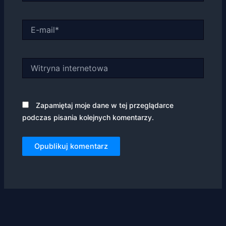
E-
mail*
Witryna
internetowa
Zapamiętaj moje dane w tej przeglądarce
podczas pisania kolejnych komentarzy.