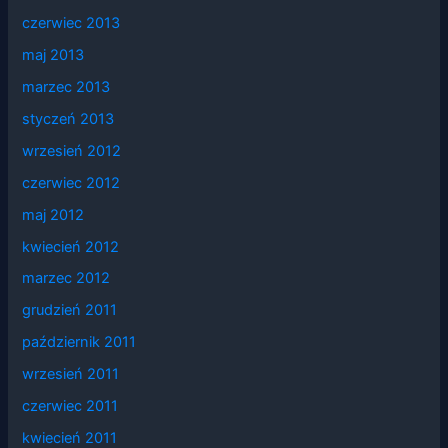
czerwiec 2013
maj 2013
marzec 2013
styczeń 2013
wrzesień 2012
czerwiec 2012
maj 2012
kwiecień 2012
marzec 2012
grudzień 2011
październik 2011
wrzesień 2011
czerwiec 2011
kwiecień 2011