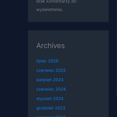
Brak komentarzy do
wyświetlenia.
Archives
lipiec 2026
czerwiec 2025
sierpień 2024
czerwiec 2024
styczeń 2024
grudzień 2023