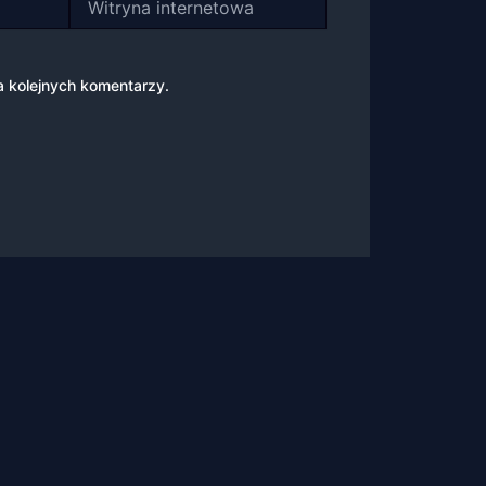
internetowa
a kolejnych komentarzy.