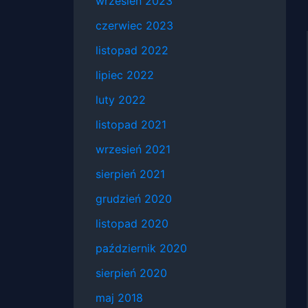
wrzesień 2023
czerwiec 2023
listopad 2022
lipiec 2022
luty 2022
listopad 2021
wrzesień 2021
sierpień 2021
grudzień 2020
listopad 2020
październik 2020
sierpień 2020
maj 2018