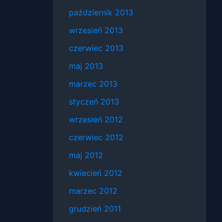
październik 2013
wrzesień 2013
czerwiec 2013
maj 2013
marzec 2013
styczeń 2013
wrzesień 2012
czerwiec 2012
maj 2012
kwiecień 2012
marzec 2012
grudzień 2011