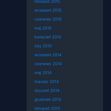
listopad 2015
wrzesień 2015
czerwiec 2015
maj 2015
kwiecień 2015
luty 2015
wrzesień 2014
czerwiec 2014
maj 2014
marzec 2014
styczeń 2014
grudzień 2013
listopad 2013