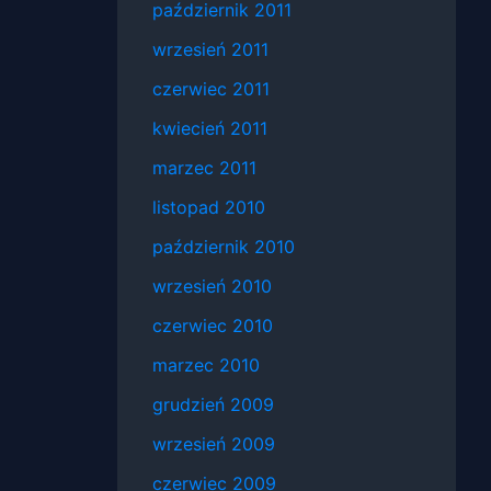
październik 2011
wrzesień 2011
czerwiec 2011
kwiecień 2011
marzec 2011
listopad 2010
październik 2010
wrzesień 2010
czerwiec 2010
marzec 2010
grudzień 2009
wrzesień 2009
czerwiec 2009