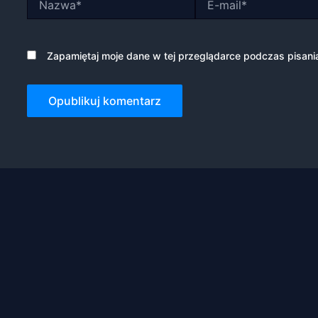
mail*
Zapamiętaj moje dane w tej przeglądarce podczas pisani