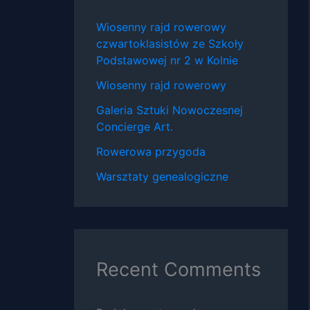
Wiosenny rajd rowerowy
czwartoklasistów ze Szkoły
Podstawowej nr 2 w Kolnie
Wiosenny rajd rowerowy
Galeria Sztuki Nowoczesnej
Concierge Art.
Rowerowa przygoda
Warsztaty genealogiczne
Recent Comments