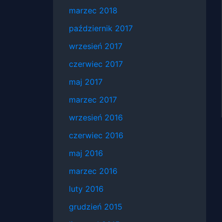
marzec 2018
październik 2017
wrzesień 2017
czerwiec 2017
maj 2017
marzec 2017
wrzesień 2016
czerwiec 2016
maj 2016
marzec 2016
luty 2016
grudzień 2015