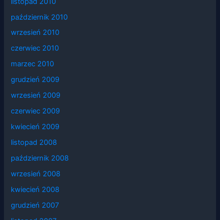
listopad 2010
październik 2010
wrzesień 2010
czerwiec 2010
marzec 2010
grudzień 2009
wrzesień 2009
czerwiec 2009
kwiecień 2009
listopad 2008
październik 2008
wrzesień 2008
kwiecień 2008
grudzień 2007