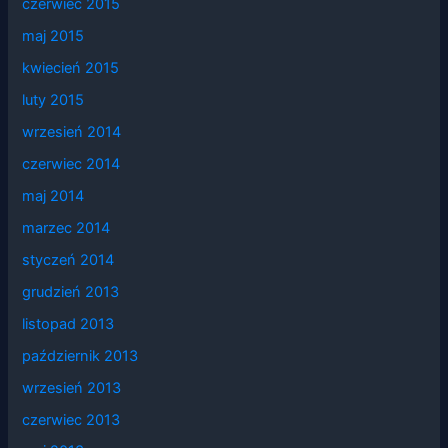
czerwiec 2015
maj 2015
kwiecień 2015
luty 2015
wrzesień 2014
czerwiec 2014
maj 2014
marzec 2014
styczeń 2014
grudzień 2013
listopad 2013
październik 2013
wrzesień 2013
czerwiec 2013