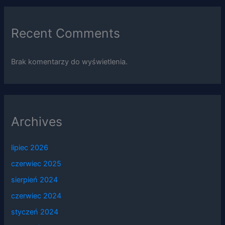
Recent Comments
Brak komentarzy do wyświetlenia.
Archives
lipiec 2026
czerwiec 2025
sierpień 2024
czerwiec 2024
styczeń 2024