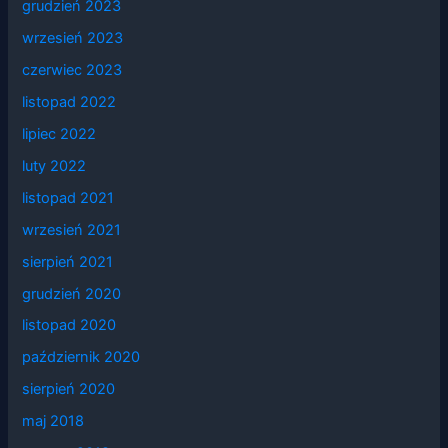
grudzień 2023
wrzesień 2023
czerwiec 2023
listopad 2022
lipiec 2022
luty 2022
listopad 2021
wrzesień 2021
sierpień 2021
grudzień 2020
listopad 2020
październik 2020
sierpień 2020
maj 2018