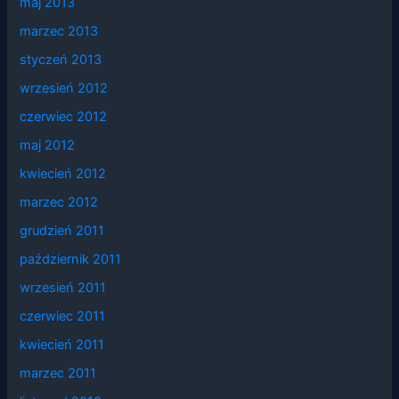
maj 2013
marzec 2013
styczeń 2013
wrzesień 2012
czerwiec 2012
maj 2012
kwiecień 2012
marzec 2012
grudzień 2011
październik 2011
wrzesień 2011
czerwiec 2011
kwiecień 2011
marzec 2011