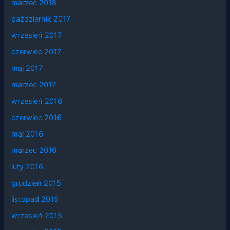
marzec 2018
październik 2017
wrzesień 2017
czerwiec 2017
maj 2017
marzec 2017
wrzesień 2016
czerwiec 2016
maj 2016
marzec 2016
luty 2016
grudzień 2015
listopad 2015
wrzesień 2015