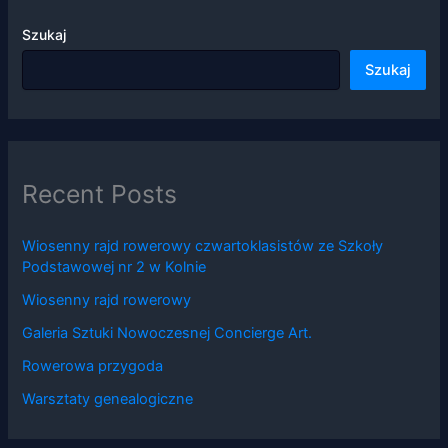
Szukaj
Szukaj
Recent Posts
Wiosenny rajd rowerowy czwartoklasistów ze Szkoły
Podstawowej nr 2 w Kolnie
Wiosenny rajd rowerowy
Galeria Sztuki Nowoczesnej Concierge Art.
Rowerowa przygoda
Warsztaty genealogiczne