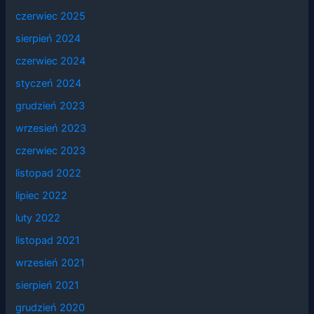
czerwiec 2025
sierpień 2024
czerwiec 2024
styczeń 2024
grudzień 2023
wrzesień 2023
czerwiec 2023
listopad 2022
lipiec 2022
luty 2022
listopad 2021
wrzesień 2021
sierpień 2021
grudzień 2020