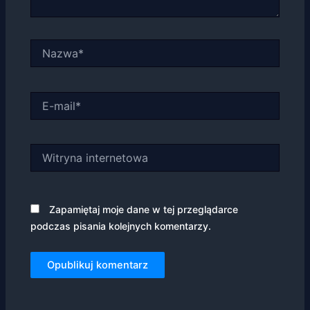
Nazwa*
E-
mail*
Witryna
internetowa
Zapamiętaj moje dane w tej przeglądarce
podczas pisania kolejnych komentarzy.