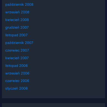
październik 2008
wrzesień 2008
kwiecień 2008
grudzień 2007
listopad 2007
październik 2007
czerwiec 2007
kwiecień 2007
listopad 2006
wrzesień 2006
czerwiec 2006
styczeń 2006