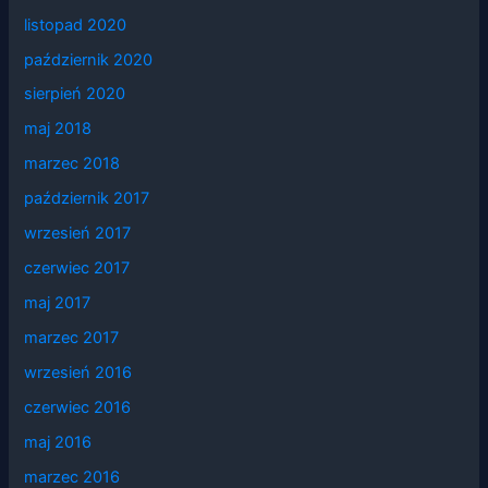
listopad 2020
październik 2020
sierpień 2020
maj 2018
marzec 2018
październik 2017
wrzesień 2017
czerwiec 2017
maj 2017
marzec 2017
wrzesień 2016
czerwiec 2016
maj 2016
marzec 2016