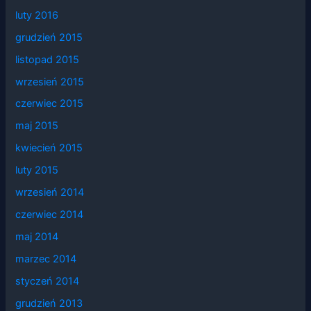
luty 2016
grudzień 2015
listopad 2015
wrzesień 2015
czerwiec 2015
maj 2015
kwiecień 2015
luty 2015
wrzesień 2014
czerwiec 2014
maj 2014
marzec 2014
styczeń 2014
grudzień 2013