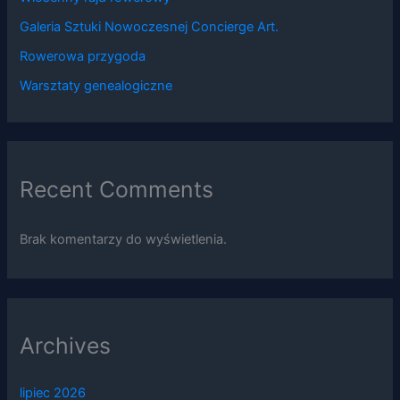
Galeria Sztuki Nowoczesnej Concierge Art.
Rowerowa przygoda
Warsztaty genealogiczne
Recent Comments
Brak komentarzy do wyświetlenia.
Archives
lipiec 2026