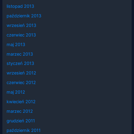
listopad 2013
październik 2013
wrzesień 2013
czerwiec 2013
maj 2013
marzec 2013
styczeń 2013
wrzesień 2012
czerwiec 2012
maj 2012
kwiecień 2012
marzec 2012
grudzień 2011
październik 2011