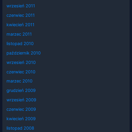
wrzesień 2011
czerwiec 2011
kwiecień 2011
marzec 2011
listopad 2010
październik 2010
wrzesień 2010
czerwiec 2010
marzec 2010
grudzień 2009
wrzesień 2009
czerwiec 2009
kwiecień 2009
listopad 2008