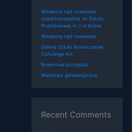
Wiosenny rajd rowerowy
czwartoklasistów ze Szkoły
Podstawowej nr 2 w Kolnie
Wiosenny rajd rowerowy
Galeria Sztuki Nowoczesnej
Concierge Art.
Rowerowa przygoda
Warsztaty genealogiczne
Recent Comments