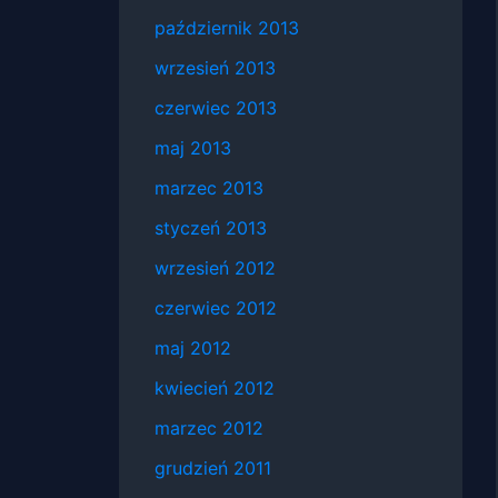
październik 2013
wrzesień 2013
czerwiec 2013
maj 2013
marzec 2013
styczeń 2013
wrzesień 2012
czerwiec 2012
maj 2012
kwiecień 2012
marzec 2012
grudzień 2011