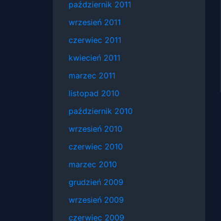
październik 2011
wrzesień 2011
czerwiec 2011
kwiecień 2011
marzec 2011
listopad 2010
październik 2010
wrzesień 2010
czerwiec 2010
marzec 2010
grudzień 2009
wrzesień 2009
czerwiec 2009