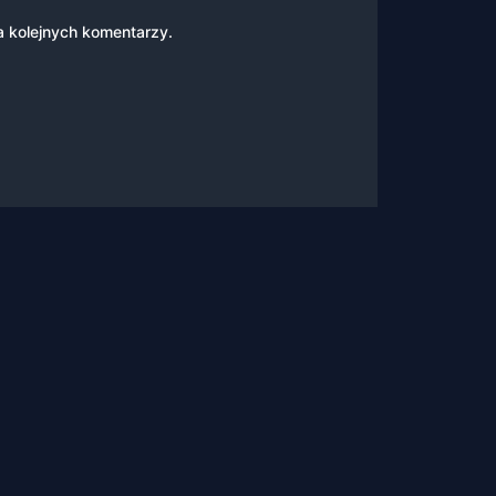
a kolejnych komentarzy.