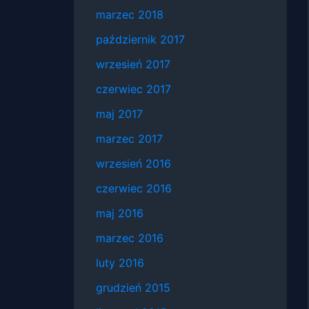
marzec 2018
październik 2017
wrzesień 2017
czerwiec 2017
maj 2017
marzec 2017
wrzesień 2016
czerwiec 2016
maj 2016
marzec 2016
luty 2016
grudzień 2015