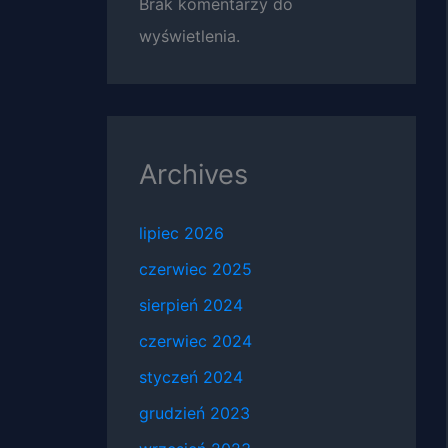
Brak komentarzy do
wyświetlenia.
Archives
lipiec 2026
czerwiec 2025
sierpień 2024
czerwiec 2024
styczeń 2024
grudzień 2023