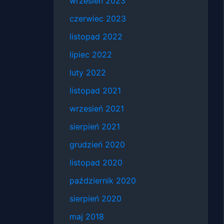
wrzesień 2023
czerwiec 2023
listopad 2022
lipiec 2022
luty 2022
listopad 2021
wrzesień 2021
sierpień 2021
grudzień 2020
listopad 2020
październik 2020
sierpień 2020
maj 2018