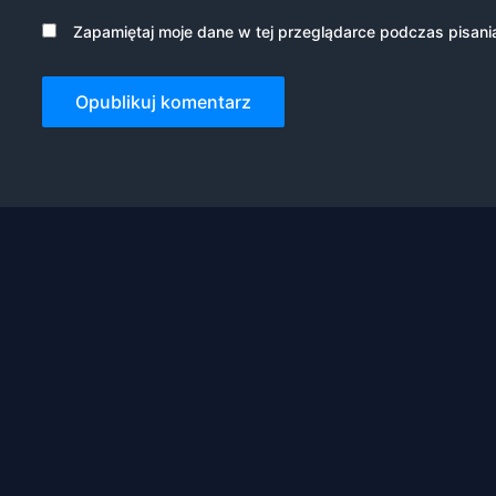
Zapamiętaj moje dane w tej przeglądarce podczas pisani