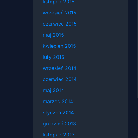
listopad 2015
wrzesień 2015
czerwiec 2015
maj 2015
kwiecień 2015
luty 2015
wrzesień 2014
czerwiec 2014
maj 2014
marzec 2014
styczeń 2014
grudzień 2013
listopad 2013