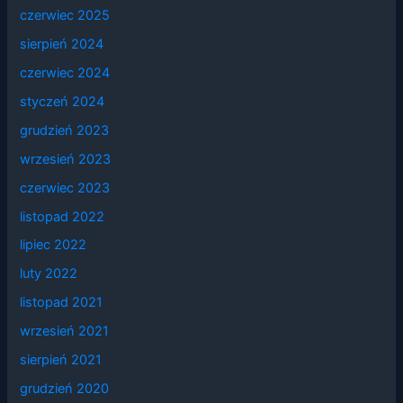
czerwiec 2025
sierpień 2024
czerwiec 2024
styczeń 2024
grudzień 2023
wrzesień 2023
czerwiec 2023
listopad 2022
lipiec 2022
luty 2022
listopad 2021
wrzesień 2021
sierpień 2021
grudzień 2020