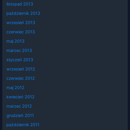
listopad 2013
październik 2013
wrzesień 2013
czerwiec 2013
maj 2013
marzec 2013
styczeń 2013
wrzesień 2012
czerwiec 2012
maj 2012
kwiecień 2012
marzec 2012
grudzień 2011
październik 2011