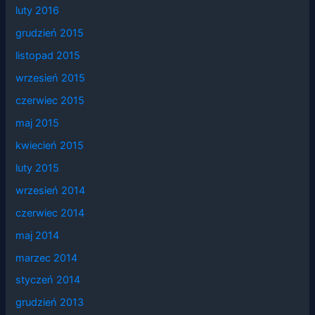
luty 2016
grudzień 2015
listopad 2015
wrzesień 2015
czerwiec 2015
maj 2015
kwiecień 2015
luty 2015
wrzesień 2014
czerwiec 2014
maj 2014
marzec 2014
styczeń 2014
grudzień 2013