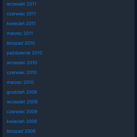
wrzesień 2011
czerwiec 2011
kwiecień 2011
marzec 2011
listopad 2010
październik 2010
wrzesień 2010
czerwiec 2010
marzec 2010
grudzień 2009
wrzesień 2009
czerwiec 2009
kwiecień 2009
listopad 2008