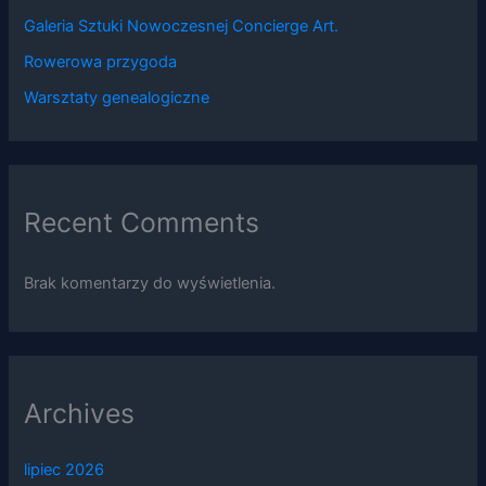
Galeria Sztuki Nowoczesnej Concierge Art.
Rowerowa przygoda
Warsztaty genealogiczne
Recent Comments
Brak komentarzy do wyświetlenia.
Archives
lipiec 2026