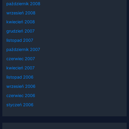
październik 2008
wrzesień 2008
kwiecień 2008
grudzień 2007
listopad 2007
październik 2007
czerwiec 2007
kwiecień 2007
listopad 2006
wrzesień 2006
czerwiec 2006
styczeń 2006