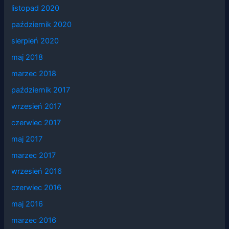
listopad 2020
październik 2020
sierpień 2020
maj 2018
marzec 2018
październik 2017
wrzesień 2017
czerwiec 2017
maj 2017
marzec 2017
wrzesień 2016
czerwiec 2016
maj 2016
marzec 2016