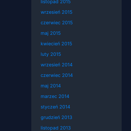
listopad 2015
wrzesień 2015
czerwiec 2015
maj 2015
kwiecień 2015
luty 2015
wrzesień 2014
czerwiec 2014
maj 2014
marzec 2014
styczeń 2014
grudzień 2013
listopad 2013