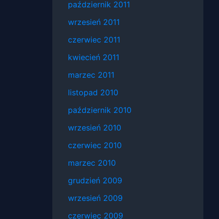
październik 2011
wrzesień 2011
czerwiec 2011
kwiecień 2011
marzec 2011
listopad 2010
październik 2010
wrzesień 2010
czerwiec 2010
marzec 2010
grudzień 2009
wrzesień 2009
czerwiec 2009