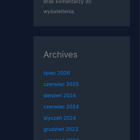
Brak komentarzy do
wyświetlenia.
Archives
lipiec 2026
czerwiec 2025
sierpień 2024
czerwiec 2024
styczeń 2024
grudzień 2023