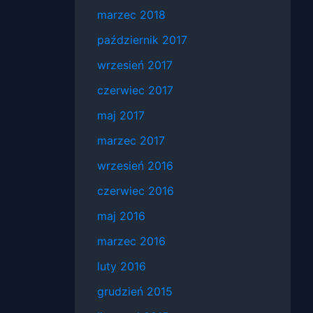
marzec 2018
październik 2017
wrzesień 2017
czerwiec 2017
maj 2017
marzec 2017
wrzesień 2016
czerwiec 2016
maj 2016
marzec 2016
luty 2016
grudzień 2015