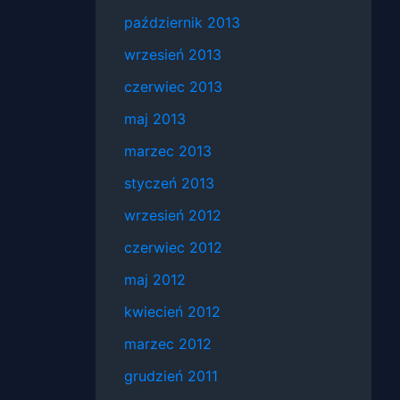
październik 2013
wrzesień 2013
czerwiec 2013
maj 2013
marzec 2013
styczeń 2013
wrzesień 2012
czerwiec 2012
maj 2012
kwiecień 2012
marzec 2012
grudzień 2011