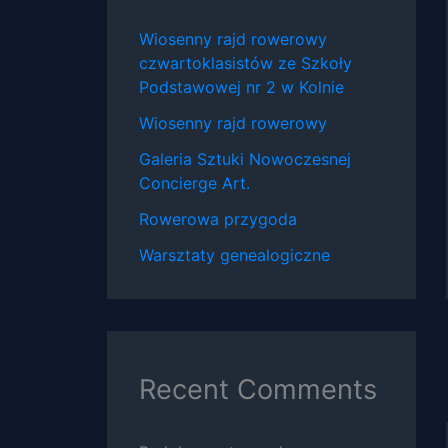
Wiosenny rajd rowerowy
czwartoklasistów ze Szkoły
Podstawowej nr 2 w Kolnie
Wiosenny rajd rowerowy
Galeria Sztuki Nowoczesnej
Concierge Art.
Rowerowa przygoda
Warsztaty genealogiczne
Recent Comments