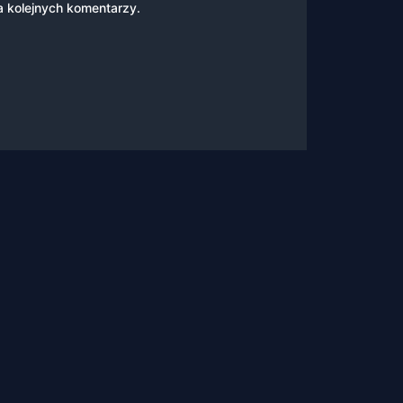
a kolejnych komentarzy.