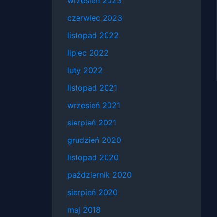
wrzesień 2023
czerwiec 2023
listopad 2022
lipiec 2022
luty 2022
listopad 2021
wrzesień 2021
sierpień 2021
grudzień 2020
listopad 2020
październik 2020
sierpień 2020
maj 2018